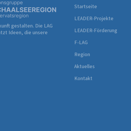
Startseite
LEADER-Projekte
unft gestalten. Die LAG
LEADER-Förderung
tzt Ideen, die unsere
F-LAG
Region
Aktuelles
Kontakt