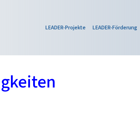
LEADER-Projekte
LEADER-Förderung
igkeiten