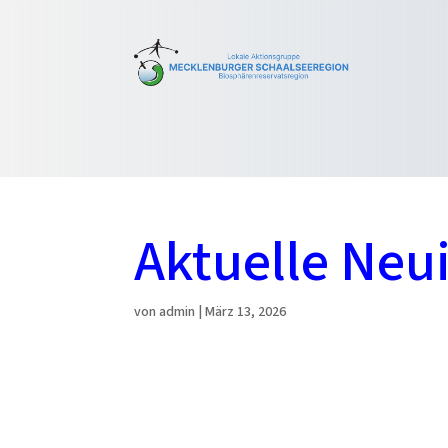
Aktuelle Neu
von
admin
|
März 13, 2026