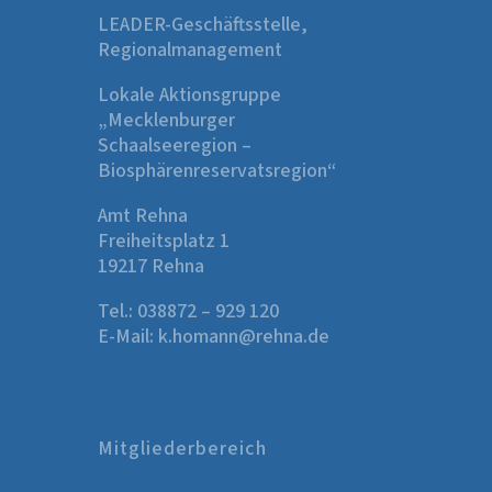
LEADER-Geschäftsstelle,
Regionalmanagement
Lokale Aktionsgruppe
„Mecklenburger
Schaalseeregion –
Biosphärenreservatsregion“
Amt Rehna
Freiheitsplatz 1
19217 Rehna
Tel.:
038872 – 929 120
E-Mail:
k.homann@rehna.de
Mitgliederbereich