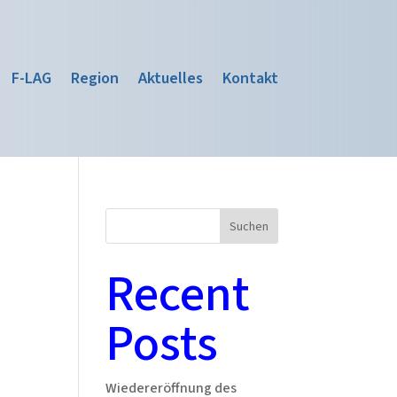
F-LAG
Region
Aktuelles
Kontakt
Suchen
Recent
Posts
Wiedereröffnung des