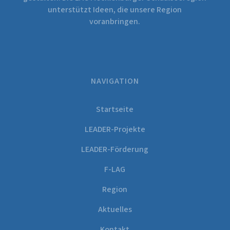
unterstützt Ideen, die unsere Region
voranbringen.
NAVIGATION
Startseite
LEADER-Projekte
LEADER-Förderung
F-LAG
Region
Aktuelles
Kontakt