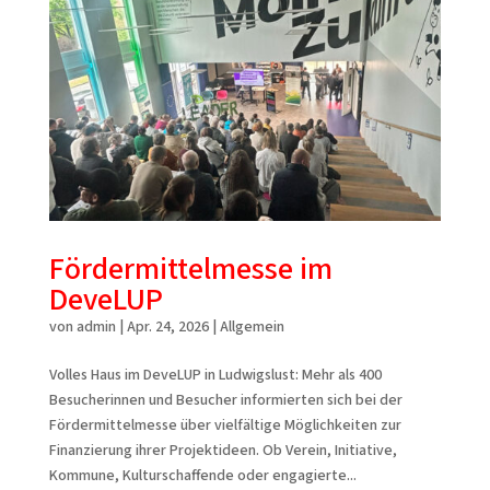
Fördermittelmesse im
DeveLUP
von
admin
|
Apr. 24, 2026
|
Allgemein
Volles Haus im DeveLUP in Ludwigslust: Mehr als 400
Besucherinnen und Besucher informierten sich bei der
Fördermittelmesse über vielfältige Möglichkeiten zur
Finanzierung ihrer Projektideen. Ob Verein, Initiative,
Kommune, Kulturschaffende oder engagierte...