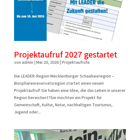
Projektaufruf 2027 gestartet
von
admin
|
Mai 20, 2026
|
Projektaufrufe
Die LEADER-Region Mecklenburger Schaalseeregion –
Biosphärenreservatsregion startet einen neuen
Projektaufruf! Sie haben eine Idee, die das Leben in unserer
Region bereichert?Sie möchten ein Projekt für
Gemeinschaft, Kultur, Natur, nachhaltigen Tourismus,
Jugend oder...