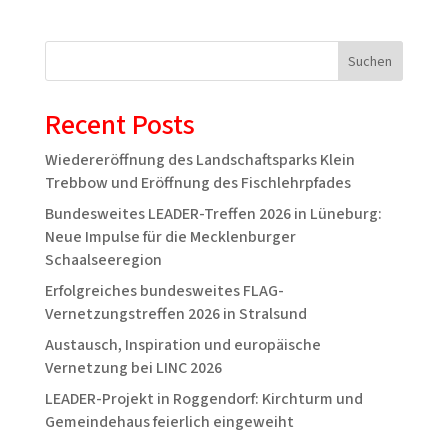
Suchen
Recent Posts
Wiedereröffnung des Landschaftsparks Klein
Trebbow und Eröffnung des Fischlehrpfades
Bundesweites LEADER-Treffen 2026 in Lüneburg:
Neue Impulse für die Mecklenburger
Schaalseeregion
Erfolgreiches bundesweites FLAG-
Vernetzungstreffen 2026 in Stralsund
Austausch, Inspiration und europäische
Vernetzung bei LINC 2026
LEADER-Projekt in Roggendorf: Kirchturm und
Gemeindehaus feierlich eingeweiht