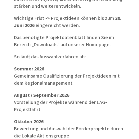
stärken und weiterentwickeln.
Wichtige Frist -> Projektideen können bis zum
30.
Juni 2026
eingereicht werden.
Das benötigte Projektdatenblatt finden Sie im
Bereich „Downloads“ auf unserer Homepage.
So läuft das Auswahlverfahren ab:
Sommer 2026
Gemeinsame Qualifizierung der Projektideen mit
dem Regionalmanagement
August / September 2026
Vorstellung der Projekte während der LAG-
Projektfahrt
Oktober 2026
Bewertung und Auswahl der Förderprojekte durch
die Lokale Aktionsgruppe