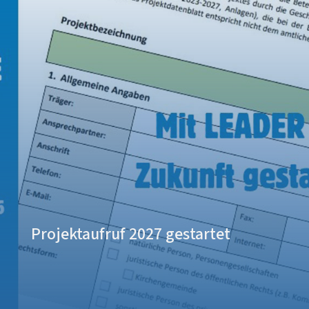
Projektaufruf 2027 gestartet