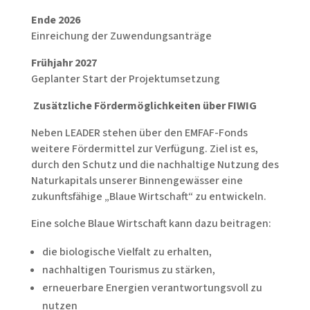
Ende 2026
Einreichung der Zuwendungsanträge
Frühjahr 2027
Geplanter Start der Projektumsetzung
Zusätzliche Fördermöglichkeiten über FIWIG
Neben LEADER stehen über den EMFAF-Fonds
weitere Fördermittel zur Verfügung. Ziel ist es,
durch den Schutz und die nachhaltige Nutzung des
Naturkapitals unserer Binnengewässer eine
zukunftsfähige „Blaue Wirtschaft“ zu entwickeln.
Eine solche Blaue Wirtschaft kann dazu beitragen:
die biologische Vielfalt zu erhalten,
nachhaltigen Tourismus zu stärken,
erneuerbare Energien verantwortungsvoll zu
nutzen