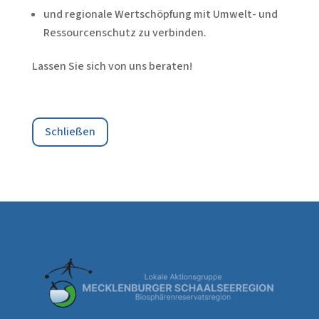
und regionale Wertschöpfung mit Umwelt- und
Ressourcenschutz zu verbinden.
Lassen Sie sich von uns beraten!
Schließen