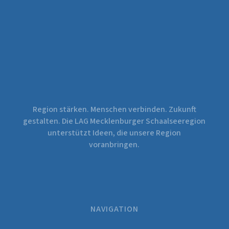
Region stärken. Menschen verbinden. Zukunft
gestalten. Die LAG Mecklenburger Schaalseeregion
unterstützt Ideen, die unsere Region
voranbringen.
NAVIGATION