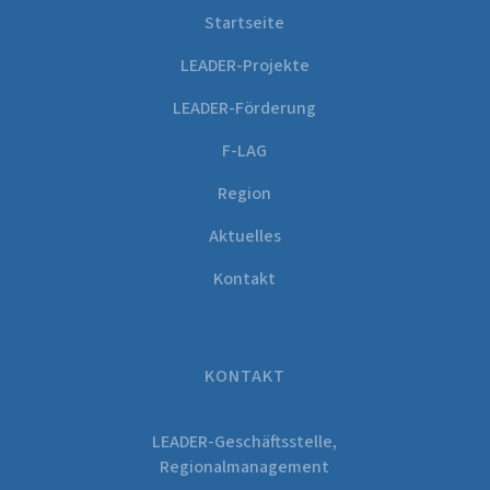
Startseite
LEADER-Projekte
LEADER-Förderung
F-LAG
Region
Aktuelles
Kontakt
KONTAKT
LEADER-Geschäftsstelle,
Regionalmanagement