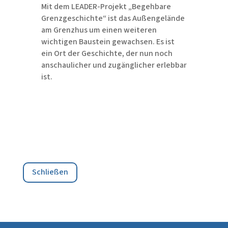
Mit dem LEADER-Projekt „Begehbare
Grenzgeschichte“ ist das Außengelände
am Grenzhus um einen weiteren
wichtigen Baustein gewachsen. Es ist
ein Ort der Geschichte, der nun noch
anschaulicher und zugänglicher erlebbar
ist.
Schließen