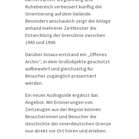
Ruhebereich verbessert künftig die
Orientierung auf dem Gelände.
Besonders anschaulich zeigt die Anlage
anhand mehrerer Zeitfenster die
Entwicklung der Grenzlinie zwischen
1945 und 1990.
Darüber hinaus entstand ein „Offenes
Archiv“, in dem Großobjekte geschützt
aufbewahrt und gleichzeitig für
Besucher zugänglich präsentiert
werden.
Ein neuer Audioguide ergänzt das
Angebot. Mit Erinnerungen von
Zeitzeugen aus der Region können
Besucherinnen und Besucher die
Geschichte der innerdeutschen Grenze
nun direkt vor Ort hören und erleben.