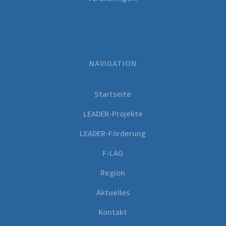
NAVIGATION
Startseite
LEADER-Projekte
LEADER-Förderung
F-LAG
Region
Aktuelles
Kontakt