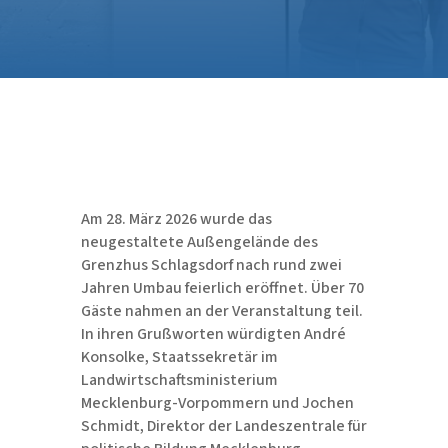
Am 28. März 2026 wurde das
neugestaltete Außengelände des
Grenzhus Schlagsdorf nach rund zwei
Jahren Umbau feierlich eröffnet. Über 70
Gäste nahmen an der Veranstaltung teil.
In ihren Grußworten würdigten André
Konsolke, Staatssekretär im
Landwirtschaftsministerium
Mecklenburg-Vorpommern und Jochen
Schmidt, Direktor der Landeszentrale für