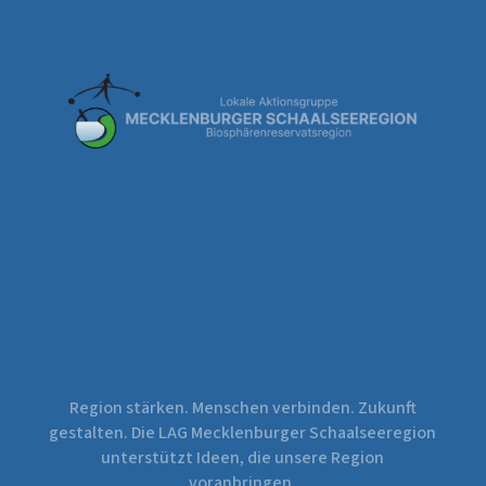
Region stärken. Menschen verbinden. Zukunft
gestalten. Die LAG Mecklenburger Schaalseeregion
unterstützt Ideen, die unsere Region
voranbringen.