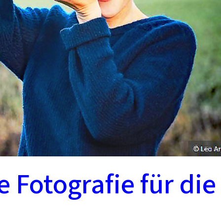
e Fotografie für die