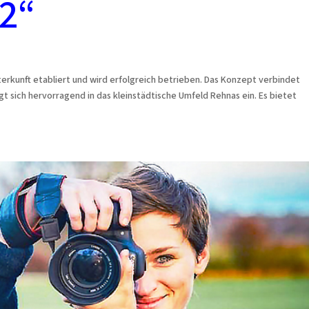
2“
nterkunft etabliert und wird erfolgreich betrieben. Das Konzept verbindet
 sich hervorragend in das kleinstädtische Umfeld Rehnas ein. Es bietet