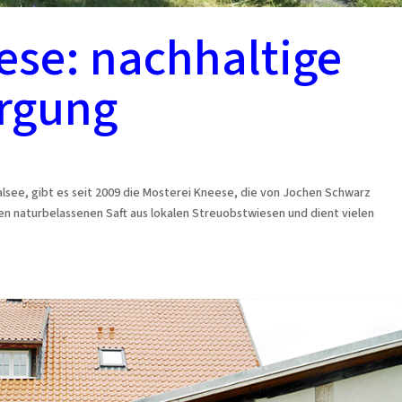
ese: nachhaltige
orgung
lsee, gibt es seit 2009 die Mosterei Kneese, die von Jochen Schwarz
en naturbelassenen Saft aus lokalen Streuobstwiesen und dient vielen