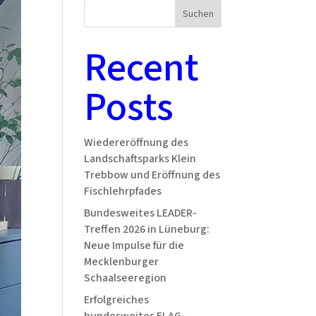
Suchen
Recent
Posts
Wiedereröffnung des
Landschaftsparks Klein
Trebbow und Eröffnung des
Fischlehrpfades
Bundesweites LEADER-
Treffen 2026 in Lüneburg:
Neue Impulse für die
Mecklenburger
Schaalseeregion
Erfolgreiches