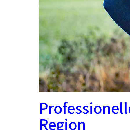
Professionell
Region