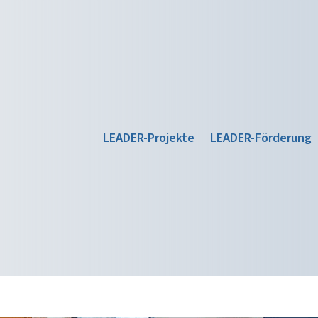
LEADER-Projekte
LEADER-Förderung