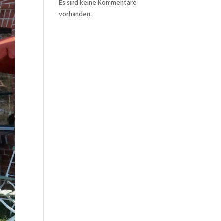
Es sind keine Kommentare
vorhanden.