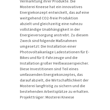
Vermarktung ihrer Produkte. Die
Mosterei Kneese hat ein innovatives
Energiekonzept entwickelt, das auf eine
weitgehend CO2-freie Produktion
abzielt und gleichzeitig eine nahezu
vollständige Unabhängigkeit in der
Energieversorgung anstrebt. Zu diesem
Zweck sind folgende Maßnahmen
umgesetzt: Die Installation einer
Photovoltaikanlage Ladestationen für E-
Bikes und für E-Fahrzeuge und die
Installation großer Heißwasserspeicher.
Diese Investitionen sind Teil eines
umfassenden Energiekonzeptes, das
darauf abzielt, die Wirtschaftlichkeit der
Mosterei langfristig zu sichern und die
bestehenden Arbeitsplätze zu erhalten.
Projektträger: Mosterei Kneese