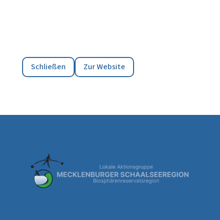
Schließen
Zur Website