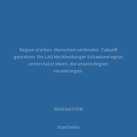
Region stärken. Menschen verbinden. Zukunft
gestalten. Die LAG Mecklenburger Schaalseeregion
unterstützt Ideen, die unsere Region
voranbringen.
NAVIGATION
Startseite