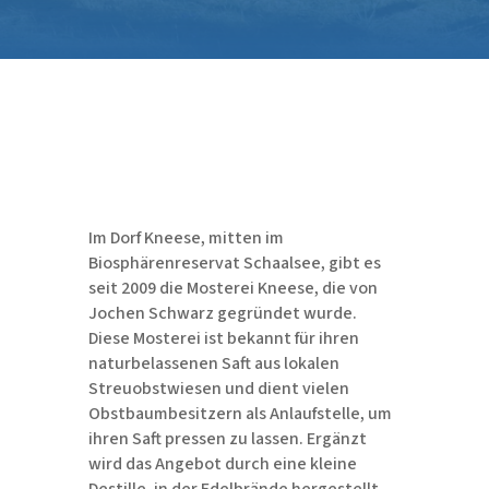
Im Dorf Kneese, mitten im
Biosphärenreservat Schaalsee, gibt es
seit 2009 die Mosterei Kneese, die von
Jochen Schwarz gegründet wurde.
Diese Mosterei ist bekannt für ihren
naturbelassenen Saft aus lokalen
Streuobstwiesen und dient vielen
Obstbaumbesitzern als Anlaufstelle, um
ihren Saft pressen zu lassen. Ergänzt
wird das Angebot durch eine kleine