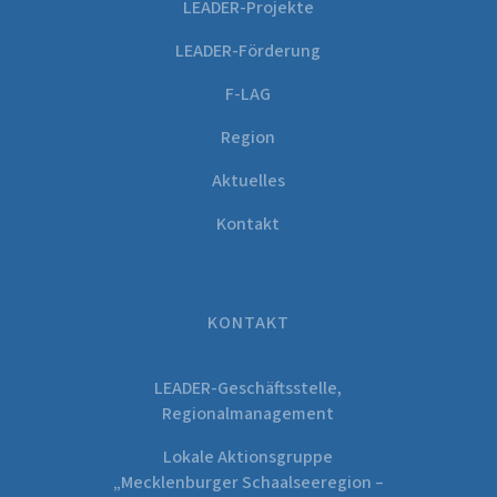
LEADER-Projekte
LEADER-Förderung
F-LAG
Region
Aktuelles
Kontakt
KONTAKT
LEADER-Geschäftsstelle,
Regionalmanagement
Lokale Aktionsgruppe
„Mecklenburger Schaalseeregion –