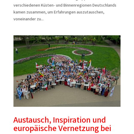
verschiedenen Küsten- und Binnenregionen Deutschlands
kamen zusammen, um Erfahrungen auszutauschen,
voneinander zu...
Austausch, Inspiration und
europäische Vernetzung bei