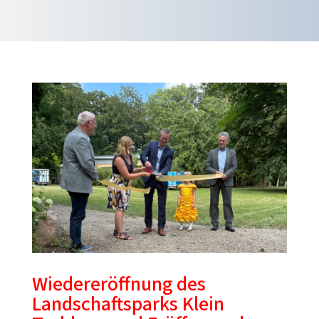
Wiedereröffnung des
Landschaftsparks Klein