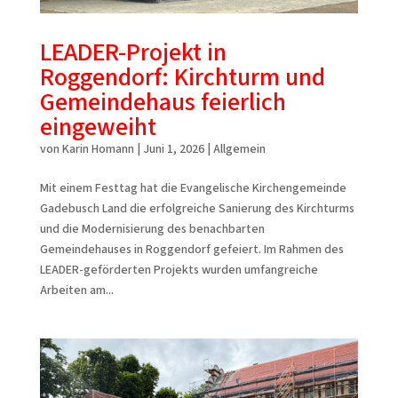
LEADER-Projekt in
Roggendorf: Kirchturm und
Gemeindehaus feierlich
eingeweiht
von
Karin Homann
|
Juni 1, 2026
|
Allgemein
Mit einem Festtag hat die Evangelische Kirchengemeinde
Gadebusch Land die erfolgreiche Sanierung des Kirchturms
und die Modernisierung des benachbarten
Gemeindehauses in Roggendorf gefeiert. Im Rahmen des
LEADER-geförderten Projekts wurden umfangreiche
Arbeiten am...