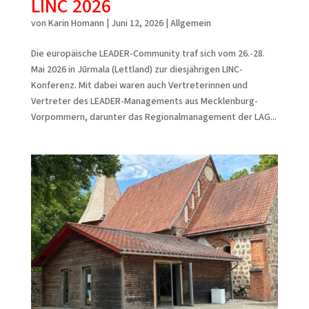
LINC 2026
von
Karin Homann
|
Juni 12, 2026
|
Allgemein
Die europäische LEADER-Community traf sich vom 26.-28.
Mai 2026 in Jūrmala (Lettland) zur diesjährigen LINC-
Konferenz. Mit dabei waren auch Vertreterinnen und
Vertreter des LEADER-Managements aus Mecklenburg-
Vorpommern, darunter das Regionalmanagement der LAG...