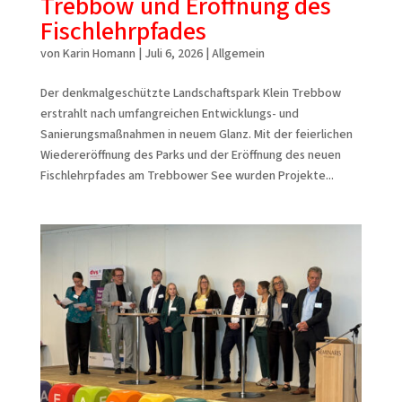
Trebbow und Eröffnung des
Fischlehrpfades
von
Karin Homann
|
Juli 6, 2026
|
Allgemein
Der denkmalgeschützte Landschaftspark Klein Trebbow
erstrahlt nach umfangreichen Entwicklungs- und
Sanierungsmaßnahmen in neuem Glanz. Mit der feierlichen
Wiedereröffnung des Parks und der Eröffnung des neuen
Fischlehrpfades am Trebbower See wurden Projekte...