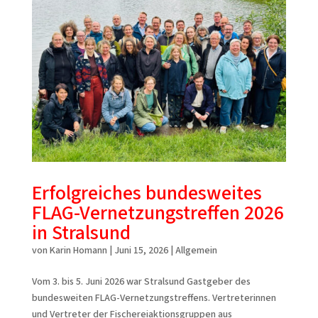
Erfolgreiches bundesweites
FLAG-Vernetzungstreffen 2026
in Stralsund
von
Karin Homann
|
Juni 15, 2026
|
Allgemein
Vom 3. bis 5. Juni 2026 war Stralsund Gastgeber des
bundesweiten FLAG-Vernetzungstreffens. Vertreterinnen
und Vertreter der Fischereiaktionsgruppen aus