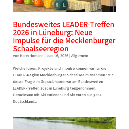
Bundesweites LEADER-Treffen
2026 in Lüneburg: Neue
Impulse für die Mecklenburger
Schaalseeregion
von
Karin Homann
|
Juni 16, 2026
|
Allgemein
Welche Ideen, Projekte und Impulse können wir für die
LEADER-Region Mecklenburger Schaalsee mitnehmen? Mit
dieser Frage im Gepäck haben wir am Bundesweiten
LEADER-Treffen 2026 in Lüneburg teilgenommen.
Gemeinsam mit Akteurinnen und Akteuren aus ganz
Deutschland...