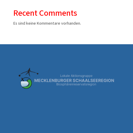
Recent Comments
Es sind keine Kommentare vorhanden.