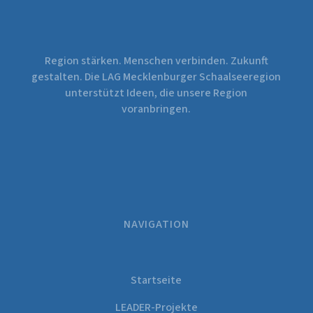
Region stärken. Menschen verbinden. Zukunft
gestalten. Die LAG Mecklenburger Schaalseeregion
unterstützt Ideen, die unsere Region
voranbringen.
NAVIGATION
Startseite
LEADER-Projekte