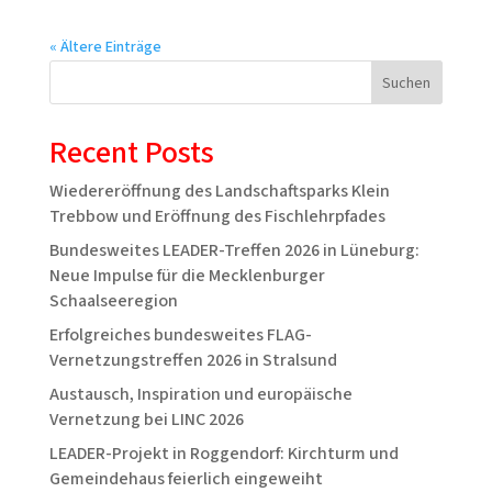
« Ältere Einträge
Suchen
Recent Posts
Wiedereröffnung des Landschaftsparks Klein
Trebbow und Eröffnung des Fischlehrpfades
Bundesweites LEADER-Treffen 2026 in Lüneburg:
Neue Impulse für die Mecklenburger
Schaalseeregion
Erfolgreiches bundesweites FLAG-
Vernetzungstreffen 2026 in Stralsund
Austausch, Inspiration und europäische
Vernetzung bei LINC 2026
LEADER-Projekt in Roggendorf: Kirchturm und
Gemeindehaus feierlich eingeweiht