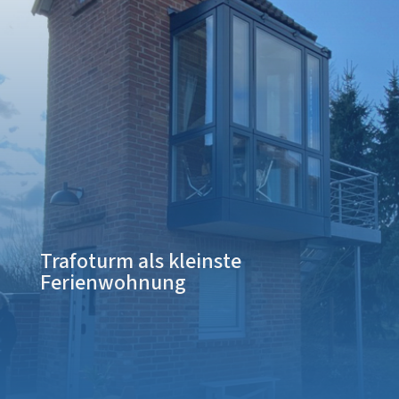
Trafoturm als kleinste
Ferienwohnung