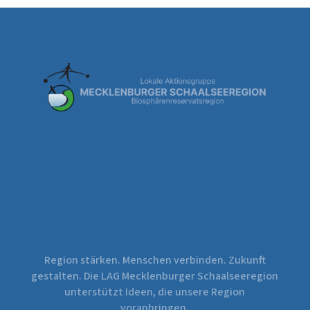
Region stärken. Menschen verbinden. Zukunft
gestalten. Die LAG Mecklenburger Schaalseeregion
unterstützt Ideen, die unsere Region
voranbringen.