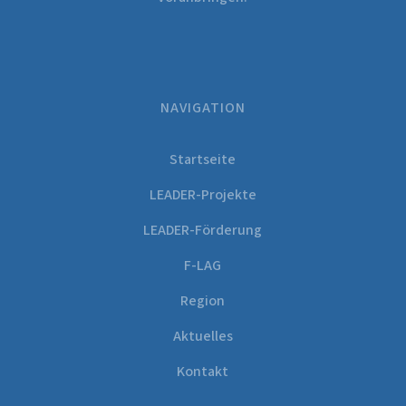
NAVIGATION
Startseite
LEADER-Projekte
LEADER-Förderung
F-LAG
Region
Aktuelles
Kontakt