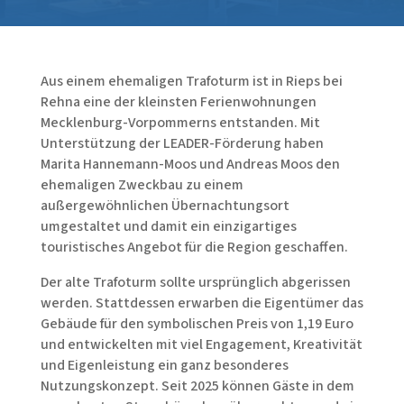
Aus einem ehemaligen Trafoturm ist in Rieps bei
Rehna eine der kleinsten Ferienwohnungen
Mecklenburg-Vorpommerns entstanden. Mit
Unterstützung der LEADER-Förderung haben
Marita Hannemann-Moos und Andreas Moos den
ehemaligen Zweckbau zu einem
außergewöhnlichen Übernachtungsort
umgestaltet und damit ein einzigartiges
touristisches Angebot für die Region geschaffen.
Der alte Trafoturm sollte ursprünglich abgerissen
werden. Stattdessen erwarben die Eigentümer das
Gebäude für den symbolischen Preis von 1,19 Euro
und entwickelten mit viel Engagement, Kreativität
und Eigenleistung ein ganz besonderes
Nutzungskonzept. Seit 2025 können Gäste in dem