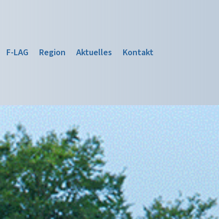
F-LAG
Region
Aktuelles
Kontakt