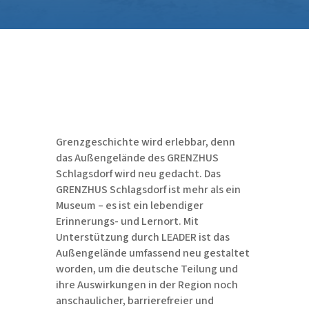
Grenzgeschichte wird erlebbar, denn
das Außengelände des GRENZHUS
Schlagsdorf wird neu gedacht. Das
GRENZHUS Schlagsdorf ist mehr als ein
Museum – es ist ein lebendiger
Erinnerungs- und Lernort. Mit
Unterstützung durch LEADER ist das
Außengelände umfassend neu gestaltet
worden, um die deutsche Teilung und
ihre Auswirkungen in der Region noch
anschaulicher, barrierefreier und