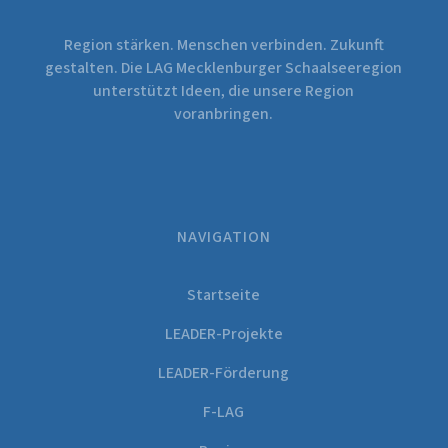
Region stärken. Menschen verbinden. Zukunft
gestalten. Die LAG Mecklenburger Schaalseeregion
unterstützt Ideen, die unsere Region
voranbringen.
NAVIGATION
Startseite
LEADER-Projekte
LEADER-Förderung
F-LAG