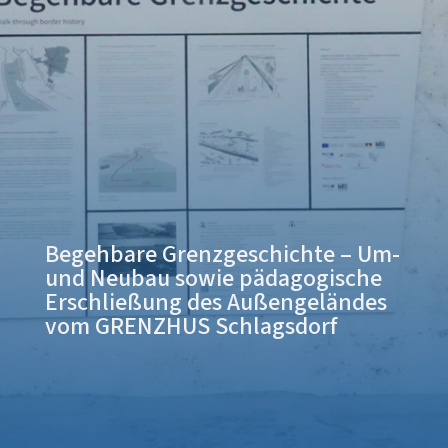
Begehbare Grenzgeschichte – Um-
und Neubau sowie pädagogische
Erschließung des Außengeländes
vom GRENZHUS Schlagsdorf