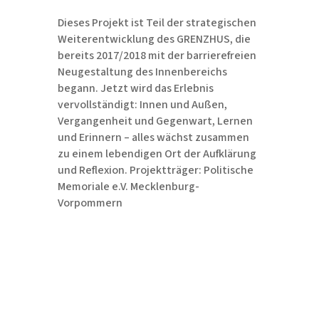
Dieses Projekt ist Teil der strategischen
Weiterentwicklung des GRENZHUS, die
bereits 2017/2018 mit der barrierefreien
Neugestaltung des Innenbereichs
begann. Jetzt wird das Erlebnis
vervollständigt: Innen und Außen,
Vergangenheit und Gegenwart, Lernen
und Erinnern – alles wächst zusammen
zu einem lebendigen Ort der Aufklärung
und Reflexion. Projektträger: Politische
Memoriale e.V. Mecklenburg-
Vorpommern