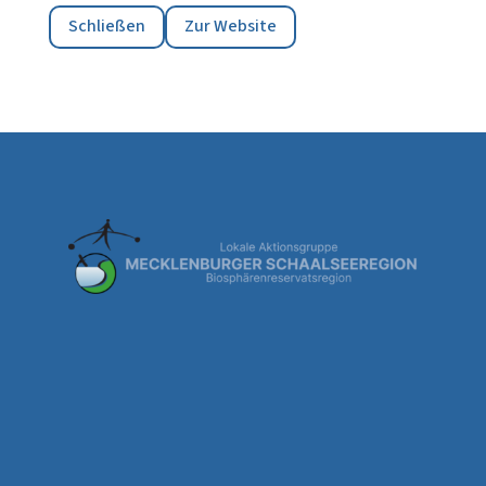
Schließen
Zur Website