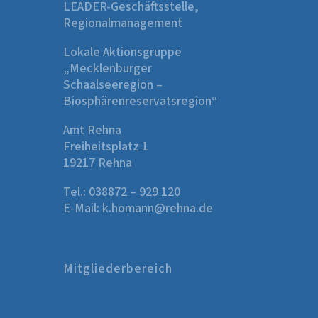
LEADER-Geschäftsstelle,
Regionalmanagement
Lokale Aktionsgruppe
„Mecklenburger
Schaalseeregion –
Biosphärenreservatsregion“
Amt Rehna
Freiheitsplatz 1
19217 Rehna
Tel.:
038872 – 929 120
E-Mail:
k.homann@rehna.de
Mitgliederbereich