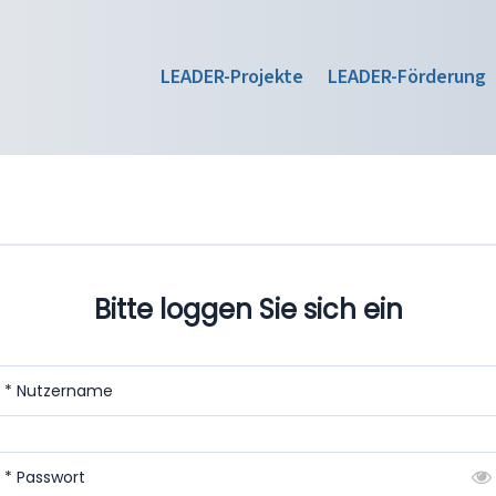
LEADER-Projekte
LEADER-Förderung
Bitte loggen Sie sich ein
* Nutzername
* Passwort