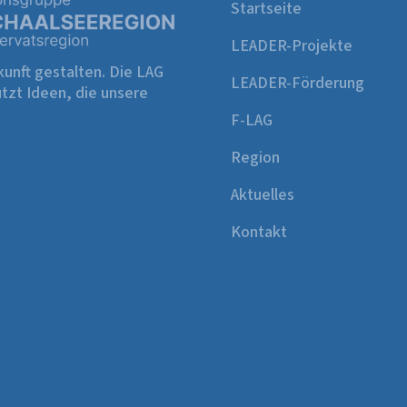
Startseite
LEADER-Projekte
unft gestalten. Die LAG
LEADER-Förderung
tzt Ideen, die unsere
F-LAG
Region
Aktuelles
Kontakt