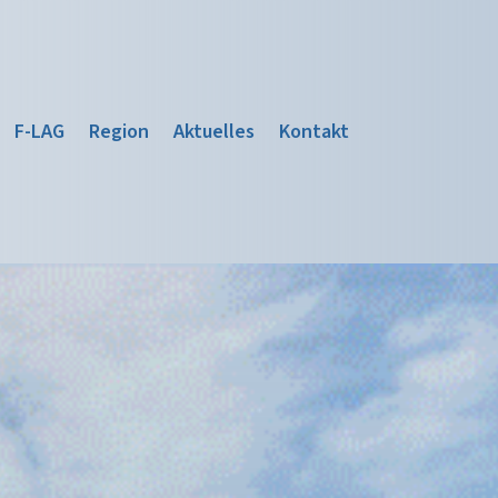
F-LAG
Region
Aktuelles
Kontakt