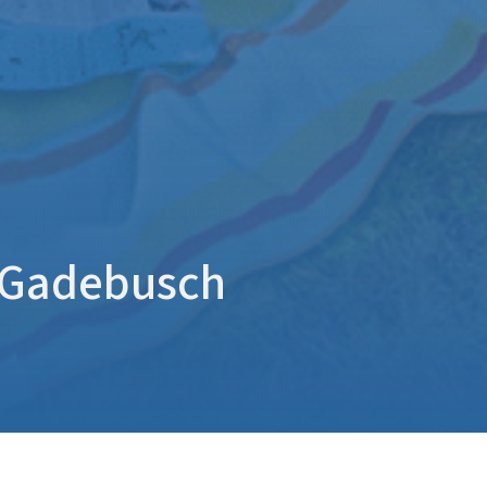
 Gadebusch