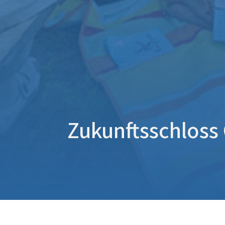
Zukunftsschloss