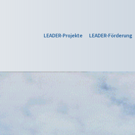
LEADER-Projekte
LEADER-Förderung