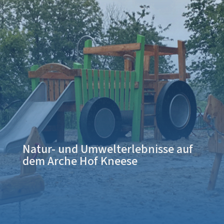
Natur- und Umwelterlebnisse auf
dem Arche Hof Kneese