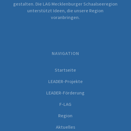
gestalten. Die LAG Mecklenburger Schaalseeregion
unterstützt Ideen, die unsere Region
voranbringen.
NAVIGATION
Startseite
LEADER-Projekte
LEADER-Förderung
F-LAG
Region
Aktuelles