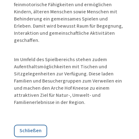
feinmotorische Fähigkeiten und ermöglichen
Kindern, älteren Menschen sowie Menschen mit
Behinderung ein gemeinsames Spielen und
Erleben. Damit wird bewusst Raum für Begegnung,
Interaktion und gemeinschaftliche Aktivitäten
geschaffen.
Im Umfeld des Spielbereichs stehen zudem
Aufenthaltsmöglichkeiten mit Tischen und
Sitzgelegenheiten zur Verfügung. Diese laden
Familien und Besuchergruppen zum Verweilen ein
und machen den Arche Hof Kneese zu einem
attraktiven Ziel für Natur-, Umwelt- und
Familienerlebnisse in der Region.
Schließen