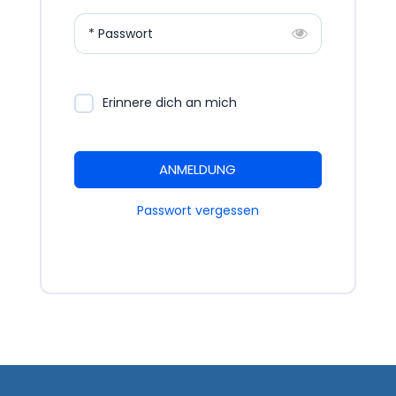
* Passwort
Erinnere dich an mich
ANMELDUNG
Passwort vergessen