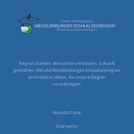
Region stärken. Menschen verbinden. Zukunft
gestalten. Die LAG Mecklenburger Schaalseeregion
unterstützt Ideen, die unsere Region
voranbringen.
NAVIGATION
Startseite