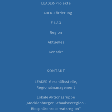
LEADER-Projekte
LEADER-Förderung
F-LAG
Region
Aktuelles
Kontakt
KONTAKT
LEADER-Geschäftsstelle,
Regionalmanagement
Lokale Aktionsgruppe
„Mecklenburger Schaalseeregion –
Biosphärenreservatsregion“