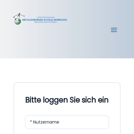
Bitte loggen Sie sich ein
* Nutzername