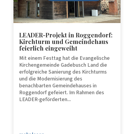
LEADER-Projekt in Roggendorf:
Kirchturm und Gemeindehaus
feierlich eingeweiht
Mit einem Festtag hat die Evangelische
Kirchengemeinde Gadebusch Land die
erfolgreiche Sanierung des Kirchturms
und die Modernisierung des
benachbarten Gemeindehauses in
Roggendorf gefeiert. Im Rahmen des
LEADER-geförderten...