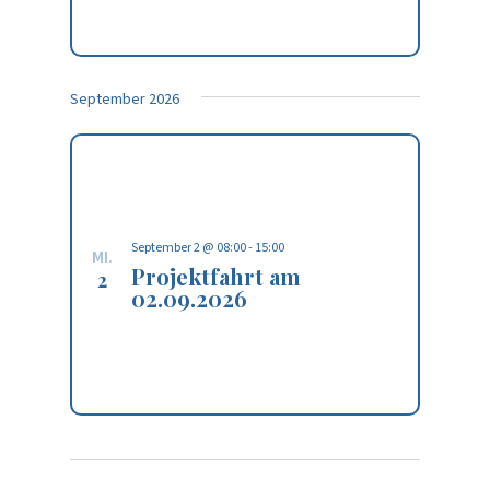
September 2026
September 2 @ 08:00
-
15:00
MI.
Projektfahrt am
2
02.09.2026