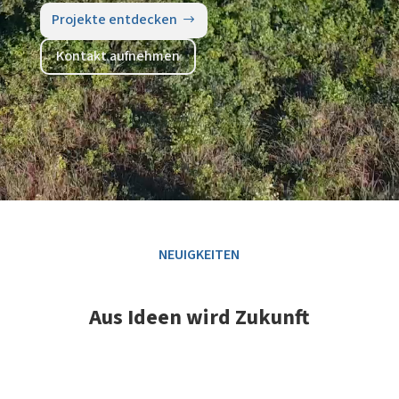
Projekte entdecken
Kontakt aufnehmen
NEUIGKEITEN
Aus Ideen wird Zukunft