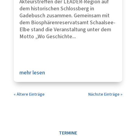
Akteurstreffen der LEADER-Region auf
dem historischen Schlossberg in
Gadebusch zusammen. Gemeinsam mit
dem Biosphärenreservatsamt Schaalsee-
Elbe stand die Veranstaltung unter dem
Motto „Wo Geschichte...
mehr lesen
« Ältere Einträge
Nächste Einträge »
TERMINE