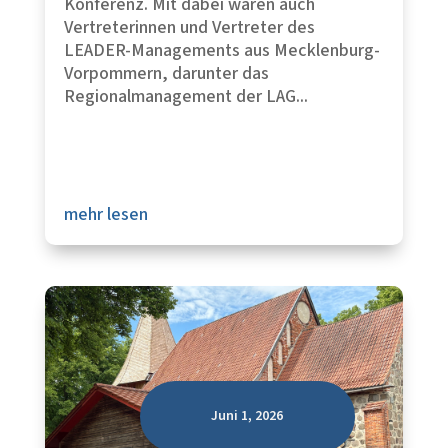
Konferenz. Mit dabei waren auch
Vertreterinnen und Vertreter des
LEADER-Managements aus Mecklenburg-
Vorpommern, darunter das
Regionalmanagement der LAG...
mehr lesen
Juni 1, 2026