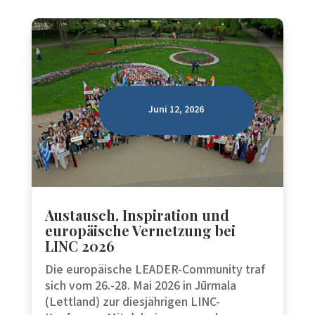
Juni 12, 2026
Austausch, Inspiration und
europäische Vernetzung bei
LINC 2026
Die europäische LEADER-Community traf
sich vom 26.-28. Mai 2026 in Jūrmala
(Lettland) zur diesjährigen LINC-