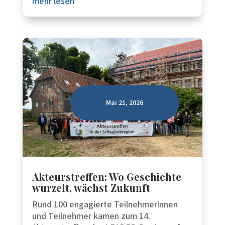
mehr lesen
Mai 21, 2026
Akteurstreffen: Wo Geschichte
wurzelt, wächst Zukunft
Rund 100 engagierte Teilnehmerinnen
und Teilnehmer kamen zum 14.